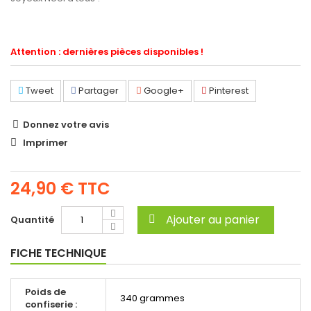
Attention : dernières pièces disponibles !
Tweet
Partager
Google+
Pinterest
Donnez votre avis
Imprimer
24,90 €
TTC
Ajouter au panier
Quantité
FICHE TECHNIQUE
Poids de
340 grammes
confiserie :