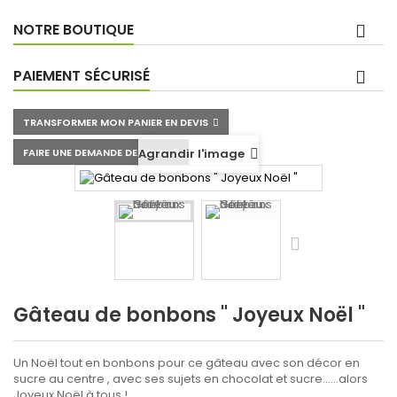
NOTRE BOUTIQUE
PAIEMENT SÉCURISÉ
TRANSFORMER MON PANIER EN DEVIS
FAIRE UNE DEMANDE DE DEVIS
Agrandir l'image
Gâteau de bonbons " Joyeux Noël "
Un Noël tout en bonbons pour ce gâteau avec son décor en
sucre au centre , avec ses sujets en chocolat et sucre......alors
Joyeux Noël à tous !