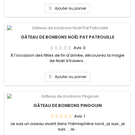
Ajouter au panier
GÂTEAU DE BONBONS NOËL PAT PATROUILLE
Avis:
0
À l'occasion des fêtes de fin d'année, découvrez la magie
de Noël à travers...
Ajouter au panier
GÂTEAU DE BONBONS PINGOUIN
Avis:
1
Je suis un oiseau vivant dans l’hémisphère nord , je suis , je
suis .....le...