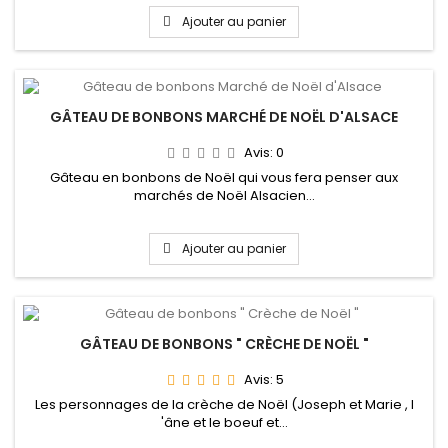
Ajouter au panier
GÂTEAU DE BONBONS MARCHÉ DE NOËL D'ALSACE
Avis:
0
Gâteau en bonbons de Noël qui vous fera penser aux
marchés de Noël Alsacien...
Ajouter au panier
GÂTEAU DE BONBONS " CRÈCHE DE NOËL "
Avis:
5
Les personnages de la crèche de Noël (Joseph et Marie , l
'âne et le boeuf et...