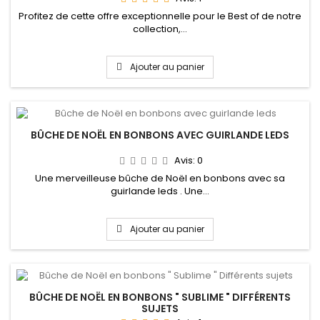
Profitez de cette offre exceptionnelle pour le Best of de notre
collection,...
Ajouter au panier
BÛCHE DE NOËL EN BONBONS AVEC GUIRLANDE LEDS
Avis:
0
Une merveilleuse bûche de Noël en bonbons avec sa
guirlande leds . Une...
Ajouter au panier
BÛCHE DE NOËL EN BONBONS " SUBLIME " DIFFÉRENTS
SUJETS