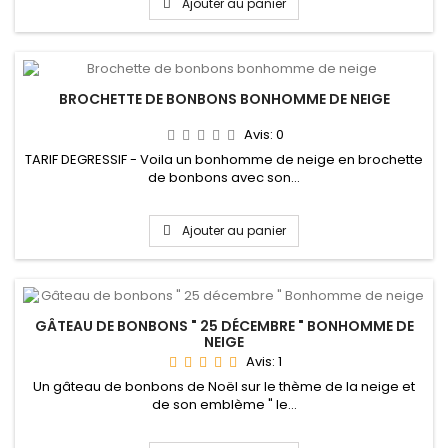
Ajouter au panier
BROCHETTE DE BONBONS BONHOMME DE NEIGE
Avis:
0
TARIF DEGRESSIF - Voila un bonhomme de neige en brochette
de bonbons avec son...
Ajouter au panier
GÂTEAU DE BONBONS " 25 DÉCEMBRE " BONHOMME DE
NEIGE
Avis:
1
Un gâteau de bonbons de Noël sur le thème de la neige et
de son emblème " le...