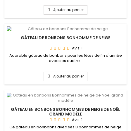
Ajouter au panier
GÂTEAU DE BONBONS BONHOMME DE NEIGE
Avis:
1
Adorable gâteau de bonbons pour les fêtes de fin d'année
avec ses quatre...
Ajouter au panier
GÂTEAU EN BONBONS BONHOMMES DE NEIGE DE NOËL
GRAND MODÈLE
Avis:
1
Ce gâteau en bonbobns avec ses 8 bonhommes de neige