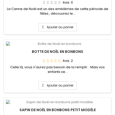
Avis:
0
La Canne de Noël est un des emblèmes de cette période de
fêtes , découvrez le...
Ajouter au panier
BOTTE DE NOËL EN BONBONS
Avis:
2
Celle là, vous n'aurez pas besoin de la remplir... Mais vos
enfants se...
Ajouter au panier
SAPIN DE NOËL EN BONBONS PETIT MODÈLE