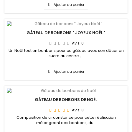
Ajouter au panier
GÂTEAU DE BONBONS " JOYEUX NOËL "
Avis:
0
Un Noël tout en bonbons pour ce gâteau avec son décor en
sucre au centre ,...
Ajouter au panier
GÂTEAU DE BONBONS DE NOËL
Avis:
3
Composition de circonstance pour cette réalisation
mélangeant des bonbons, du...