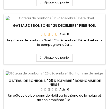
Ajouter au panier
GÂTEAU DE BONBONS " 25 DÉCEMBRE " PÈRE NOËL
Avis:
8
Le gâteau de bonbons Noël " 25 décembre " Père Noël sera
le compagnon idéal...
Ajouter au panier
GÂTEAU DE BONBONS " 25 DÉCEMBRE " BONHOMME DE
NEIGE
Avis:
0
Un gâteau de bonbons de Noël sur le thème de la neige et
de son emblème " Le...