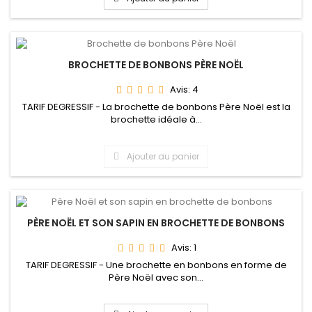
BROCHETTE DE BONBONS PÈRE NOËL
Avis:
4
TARIF DEGRESSIF - La brochette de bonbons Père Noël est la
brochette idéale à...
Ajouter au panier
PÈRE NOËL ET SON SAPIN EN BROCHETTE DE BONBONS
Avis:
1
TARIF DEGRESSIF - Une brochette en bonbons en forme de
Père Noël avec son...