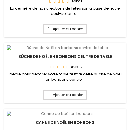
Avis:
1
La dernière de nos créations de fêtes sur la base de notre
best-seller La...
Ajouter au panier
BÛCHE DE NOËL EN BONBONS CENTRE DE TABLE
Avis:
2
Idéale pour décorer votre table festive cette bûche de Noël
en bonbons centre...
Ajouter au panier
CANNE DE NOËL EN BONBONS