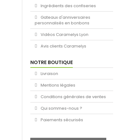
Ingrédients des confiseries
Gateaux d'anniversaires
personnalisés en bonbons
Vidéos Caramelys Lyon
Avis clients Caramelys
NOTRE BOUTIQUE
Livraison
Mentions légales
Conditions générales de ventes
Qui sommes-nous ?
Paiements sécurisés