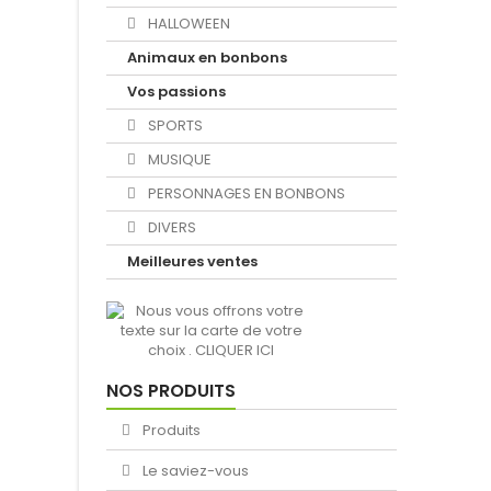
HALLOWEEN
Animaux en bonbons
Vos passions
SPORTS
MUSIQUE
PERSONNAGES EN BONBONS
DIVERS
Meilleures ventes
NOS PRODUITS
Produits
Le saviez-vous