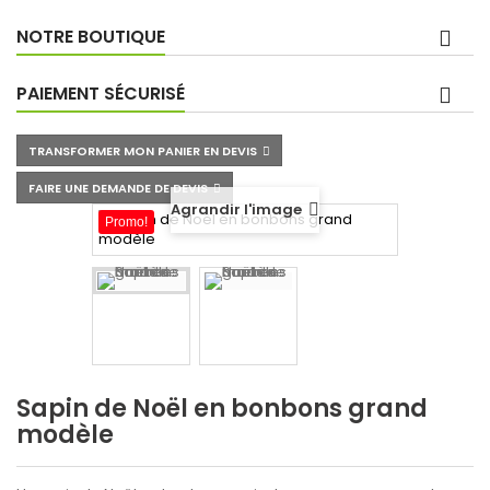
NOTRE BOUTIQUE
PAIEMENT SÉCURISÉ
TRANSFORMER MON PANIER EN DEVIS
FAIRE UNE DEMANDE DE DEVIS
Agrandir l'image
Promo!
Sapin de Noël en bonbons grand
modèle