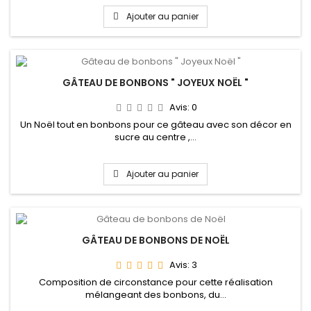
Ajouter au panier
GÂTEAU DE BONBONS " JOYEUX NOËL "
Avis:
0
Un Noël tout en bonbons pour ce gâteau avec son décor en
sucre au centre ,...
Ajouter au panier
GÂTEAU DE BONBONS DE NOËL
Avis:
3
Composition de circonstance pour cette réalisation
mélangeant des bonbons, du...