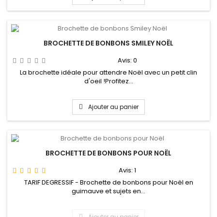
BROCHETTE DE BONBONS SMILEY NOËL
Avis:
0
La brochette idéale pour attendre Noël avec un petit clin
d'oeil !Profitez...
Ajouter au panier
BROCHETTE DE BONBONS POUR NOËL
Avis:
1
TARIF DEGRESSIF - Brochette de bonbons pour Noël en
guimauve et sujets en...
Ajouter au panier