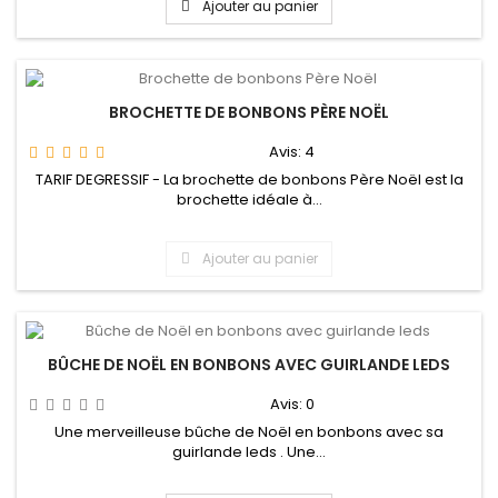
Ajouter au panier
BROCHETTE DE BONBONS PÈRE NOËL
Avis:
4
TARIF DEGRESSIF - La brochette de bonbons Père Noël est la
brochette idéale à...
Ajouter au panier
BÛCHE DE NOËL EN BONBONS AVEC GUIRLANDE LEDS
Avis:
0
Une merveilleuse bûche de Noël en bonbons avec sa
guirlande leds . Une...