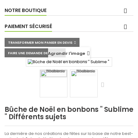
NOTRE BOUTIQUE
PAIEMENT SÉCURISÉ
TRANSFORMER MON PANIER EN DEVIS
FAIRE UNE DEMANDE DE DEVIS
Agrandir l'image
Bûche de Noël en bonbons " Sublime
" Différents sujets
La dernière de nos créations de fêtes sur la base de notre best-