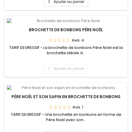
Ajouter au panier
BROCHETTE DE BONBONS PÈRE NOËL
Avis:
4
TARIF DEGRESSIF - La brochette de bonbons Père Noël est la
brochette idéale à...
Ajouter au panier
PÈRE NOËL ET SON SAPIN EN BROCHETTE DE BONBONS
Avis:
1
TARIF DEGRESSIF - Une brochette en bonbons en forme de
Père Noël avec son...