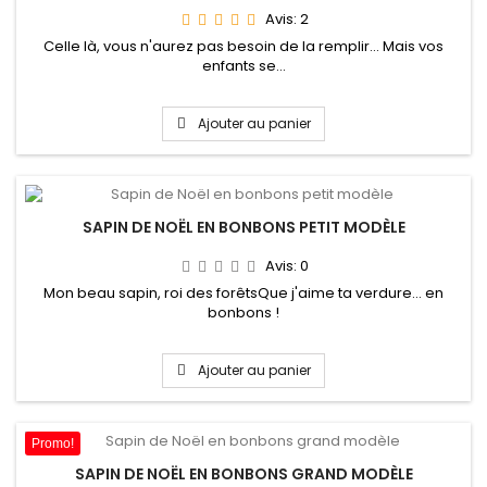
Avis:
2
Celle là, vous n'aurez pas besoin de la remplir... Mais vos
enfants se...
Ajouter au panier
SAPIN DE NOËL EN BONBONS PETIT MODÈLE
Avis:
0
Mon beau sapin, roi des forêtsQue j'aime ta verdure... en
bonbons !
Ajouter au panier
Promo!
SAPIN DE NOËL EN BONBONS GRAND MODÈLE