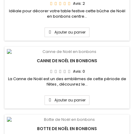
Avis:
2
Idéale pour décorer votre table festive cette bûche de Noël
en bonbons centre...
Ajouter au panier
CANNE DE NOËL EN BONBONS
Avis:
0
La Canne de Noël est un des emblèmes de cette période de
fêtes , découvrez le...
Ajouter au panier
BOTTE DE NOËL EN BONBONS