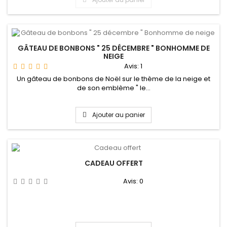
GÂTEAU DE BONBONS " 25 DÉCEMBRE " BONHOMME DE
NEIGE
Avis:
1
Un gâteau de bonbons de Noël sur le thème de la neige et
de son emblème " le...
Ajouter au panier
CADEAU OFFERT
Avis:
0