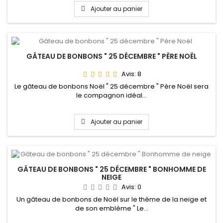
Ajouter au panier
GÂTEAU DE BONBONS " 25 DÉCEMBRE " PÈRE NOËL
Avis:
8
Le gâteau de bonbons Noël " 25 décembre " Père Noël sera
le compagnon idéal...
Ajouter au panier
GÂTEAU DE BONBONS " 25 DÉCEMBRE " BONHOMME DE
NEIGE
Avis:
0
Un gâteau de bonbons de Noël sur le thème de la neige et
de son emblème " Le...