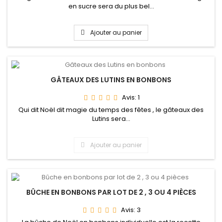
en sucre sera du plus bel...
Ajouter au panier
GÂTEAUX DES LUTINS EN BONBONS
Avis:
1
Qui dit Noël dit magie du temps des fêtes , le gâteaux des
Lutins sera...
Ajouter au panier
BÛCHE EN BONBONS PAR LOT DE 2 , 3 OU 4 PIÈCES
Avis:
3