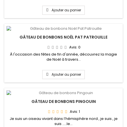
Ajouter au panier
GÂTEAU DE BONBONS NOËL PAT PATROUILLE
Avis:
0
À l'occasion des fêtes de fin d'année, découvrez la magie
de Noël à travers...
Ajouter au panier
GÂTEAU DE BONBONS PINGOUIN
Avis:
1
Je suis un oiseau vivant dans l’hémisphère nord , je suis , je
suis .....le...