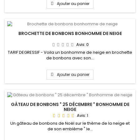
Ajouter au panier
BROCHETTE DE BONBONS BONHOMME DE NEIGE
Avis:
0
TARIF DEGRESSIF - Voila un bonhomme de neige en brochette
de bonbons avec son...
Ajouter au panier
GÂTEAU DE BONBONS " 25 DÉCEMBRE " BONHOMME DE
NEIGE
Avis:
1
Un gâteau de bonbons de Noël sur le thème de la neige et
de son emblème " le...