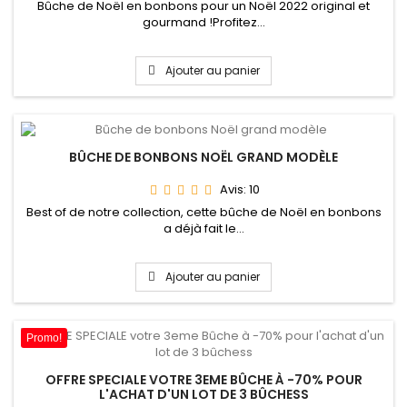
Bûche de Noël en bonbons pour un Noël 2022 original et
gourmand !Profitez...
Ajouter au panier
BÛCHE DE BONBONS NOËL GRAND MODÈLE
Avis:
10
Best of de notre collection, cette bûche de Noël en bonbons
a déjà fait le...
Ajouter au panier
Promo!
OFFRE SPECIALE VOTRE 3EME BÛCHE À -70% POUR
L'ACHAT D'UN LOT DE 3 BÛCHESS