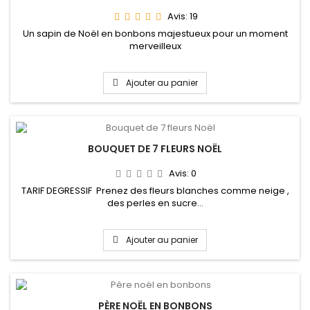
Avis:
19
Un sapin de Noël en bonbons majestueux pour un moment
merveilleux
Ajouter au panier
BOUQUET DE 7 FLEURS NOËL
Avis:
0
TARIF DEGRESSIF Prenez des fleurs blanches comme neige ,
des perles en sucre...
Ajouter au panier
PÈRE NOËL EN BONBONS