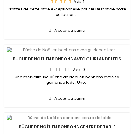
Avis:
1
Profitez de cette offre exceptionnelle pour le Best of de notre
collection,...
Ajouter au panier
BÛCHE DE NOËL EN BONBONS AVEC GUIRLANDE LEDS
Avis:
0
Une merveilleuse bûche de Noël en bonbons avec sa
guirlande leds . Une...
Ajouter au panier
BÛCHE DE NOËL EN BONBONS CENTRE DE TABLE