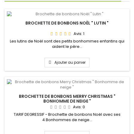
BROCHETTE DE BONBONS NOËL " LUTIN "
Avis:
1
Les lutins de Noël sont des petits bonhommes enfantins qui
aident le père...
Ajouter au panier
BROCHETTE DE BONBONS MERRY CHRISTMAS "
BONHOMME DE NEIGE "
Avis:
0
TARIF DEGRESSIF - Brochette de bonbons Noël avec ses
4 Bonhommes de neige...