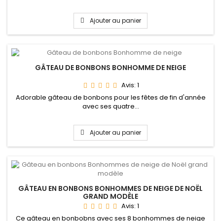
Ajouter au panier
GÂTEAU DE BONBONS BONHOMME DE NEIGE
Avis:
1
Adorable gâteau de bonbons pour les fêtes de fin d'année
avec ses quatre...
Ajouter au panier
GÂTEAU EN BONBONS BONHOMMES DE NEIGE DE NOËL
GRAND MODÈLE
Avis:
1
Ce gâteau en bonbobns avec ses 8 bonhommes de neige