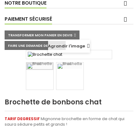
NOTRE BOUTIQUE
PAIEMENT SÉCURISÉ
TRANSFORMER MON PANIER EN DEVIS
FAIRE UNE DEMANDE DE DEVIS
Agrandir l'image
Brochette de bonbons chat
TARIF DEGRESSIF
Mignonne brochette en forme de chat qui
saura séduire petits et grands !