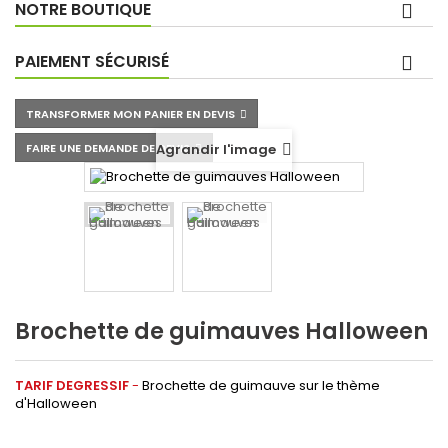
NOTRE BOUTIQUE
PAIEMENT SÉCURISÉ
TRANSFORMER MON PANIER EN DEVIS
FAIRE UNE DEMANDE DE DEVIS
Agrandir l'image
Brochette de guimauves Halloween
TARIF DEGRESSIF
-
Brochette de guimauve sur le thème
d'Halloween