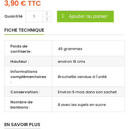
3,90 €
TTC
Ajouter au panier
Quantité
FICHE TECHNIQUE
Poids de
45 grammes
confiserie :
Hauteur :
environ 16 cms
Informations
complémentaires
Brochette vendue à l'unité
:
Conservation :
Environ 6 mois dans son sachet
Nombre de
8 avec les sujets en sucre
bonbons :
EN SAVOIR PLUS