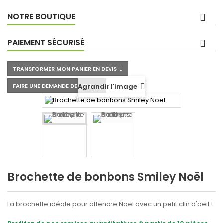
NOTRE BOUTIQUE
PAIEMENT SÉCURISÉ
TRANSFORMER MON PANIER EN DEVIS
FAIRE UNE DEMANDE DE DEVIS
Agrandir l'image
Brochette de bonbons Smiley Noël
La brochette idéale pour attendre Noël avec un petit clin d'oeil !