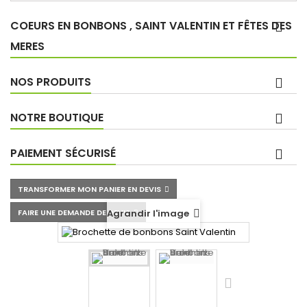
COEURS EN BONBONS , SAINT VALENTIN ET FÊTES DES
MERES
NOS PRODUITS
NOTRE BOUTIQUE
PAIEMENT SÉCURISÉ
TRANSFORMER MON PANIER EN DEVIS
FAIRE UNE DEMANDE DE DEVIS
Agrandir l'image