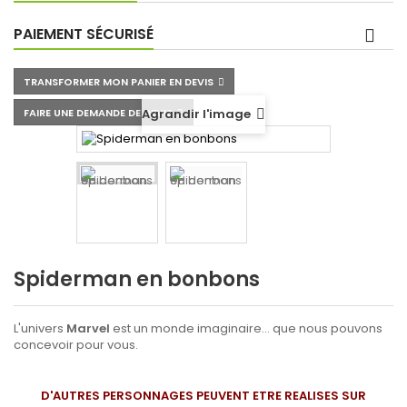
PAIEMENT SÉCURISÉ
TRANSFORMER MON PANIER EN DEVIS
FAIRE UNE DEMANDE DE DEVIS
Agrandir l'image
Spiderman en bonbons
L'univers
Marvel
est un monde imaginaire... que nous pouvons
concevoir pour vous.
D'AUTRES PERSONNAGES PEUVENT ETRE REALISES SUR