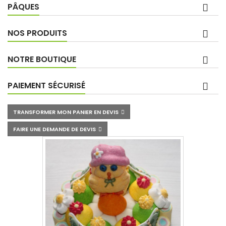
PÂQUES
NOS PRODUITS
NOTRE BOUTIQUE
PAIEMENT SÉCURISÉ
TRANSFORMER MON PANIER EN DEVIS
FAIRE UNE DEMANDE DE DEVIS