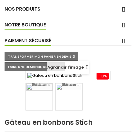
NOS PRODUITS
NOTRE BOUTIQUE
PAIEMENT SÉCURISÉ
TRANSFORMER MON PANIER EN DEVIS
FAIRE UNE DEMANDE DE DEVIS
Agrandir l'image
-10%
Gâteau en bonbons Stich