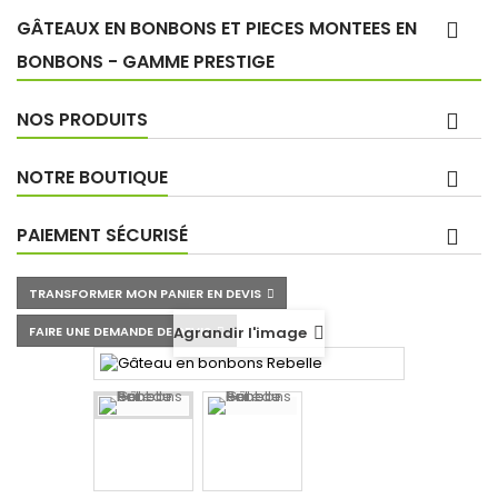
GÂTEAUX EN BONBONS ET PIECES MONTEES EN
BONBONS - GAMME PRESTIGE
NOS PRODUITS
NOTRE BOUTIQUE
PAIEMENT SÉCURISÉ
TRANSFORMER MON PANIER EN DEVIS
FAIRE UNE DEMANDE DE DEVIS
Agrandir l'image